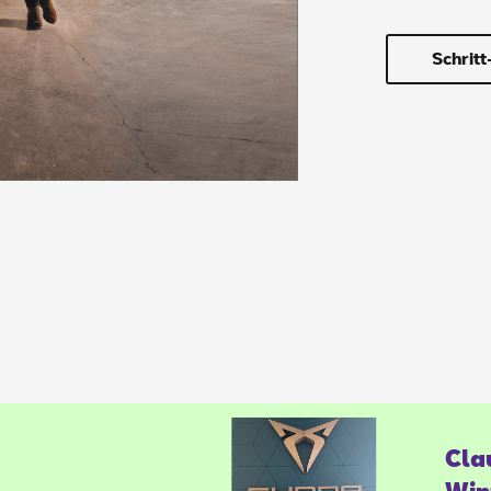
Schritt
Clau