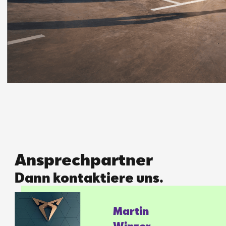
Ansprechpartner
Dann kontaktiere uns.
Mar­tin