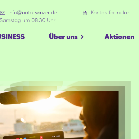
info@auto-winzer.de
Kontaktformular
 Samstag um 08:30 Uhr
USINESS
Über uns
Aktionen